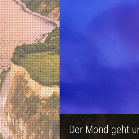
Der Mond geht u