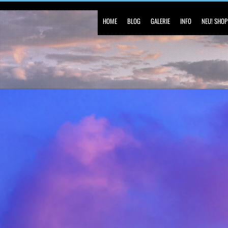
HOME
BLOG
GALERIE
INFO
NEU! SHOP