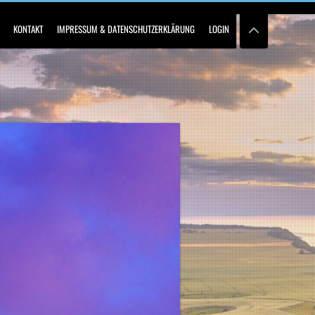
KONTAKT
IMPRESSUM & DATENSCHUTZERKLÄRUNG
LOGIN