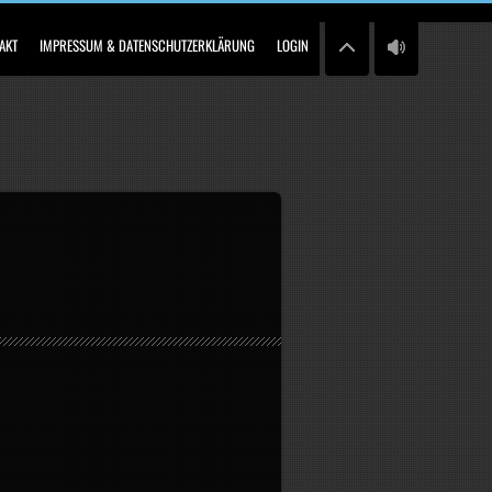
AKT
IMPRESSUM & DATENSCHUTZERKLÄRUNG
LOGIN