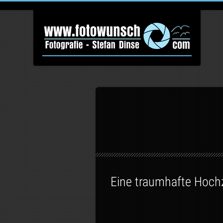
Eine traumhafte Hoch