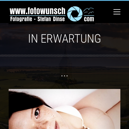
IN ERWARTUNG
…