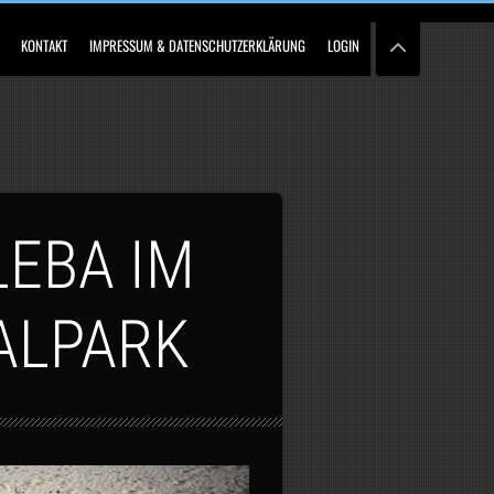
KONTAKT
IMPRESSUM & DATENSCHUTZERKLÄRUNG
LOGIN
EBA IM
ALPARK