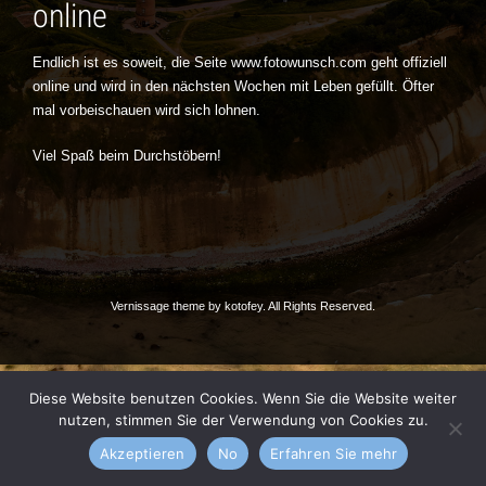
online
Endlich ist es soweit, die Seite www.fotowunsch.com geht offiziell
online und wird in den nächsten Wochen mit Leben gefüllt. Öfter
mal vorbeischauen wird sich lohnen.
Viel Spaß beim Durchstöbern!
Vernissage theme by
kotofey
. All Rights Reserved.
Diese Website benutzen Cookies. Wenn Sie die Website weiter
nutzen, stimmen Sie der Verwendung von Cookies zu.
Akzeptieren
No
Erfahren Sie mehr