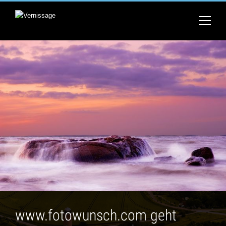
www.fotowunsch.com geht