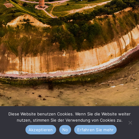
Diese Website benutzen Cookies. Wenn Sie die Website weiter
nutzen, stimmen Sie der Verwendung von Cookies zu.
Akzeptieren
No
Erfahren Sie mehr