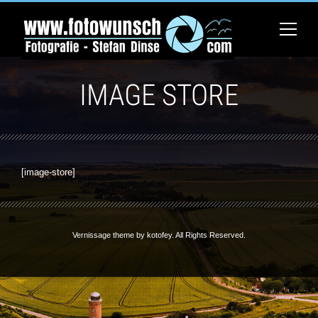
IMAGE STORE
[image-store]
Vernissage theme by
kotofey
. All Rights Reserved.