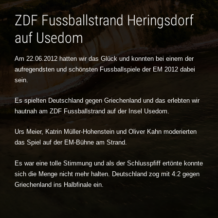
ZDF Fussballstrand Heringsdorf
auf Usedom
Am 22.06.2012 hatten wir das Glück und konnten bei einem der
aufregendsten und schönsten Fussballspiele der EM 2012 dabei
sein.
Es spielten Deutschland gegen Griechenland und das erlebten wir
hautnah am ZDF Fussballstrand auf der Insel Usedom.
Urs Meier, Katrin Müller-Hohenstein und Oliver Kahn moderierten
das Spiel auf der EM-Bühne am Strand.
Es war eine tolle Stimmung und als der Schlusspfiff ertönte konnte
sich die Menge nicht mehr halten. Deutschland zog mit 4:2 gegen
Griechenland ins Halbfinale ein.