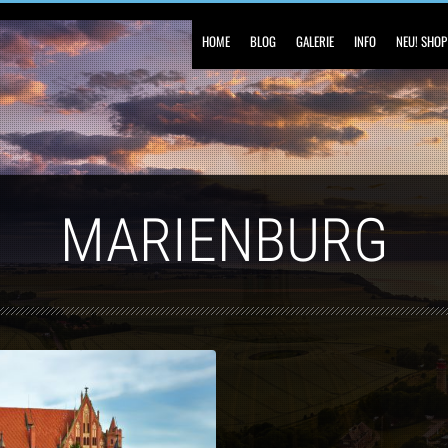
HOME
BLOG
GALERIE
INFO
NEU! SHOP
MARIENBURG