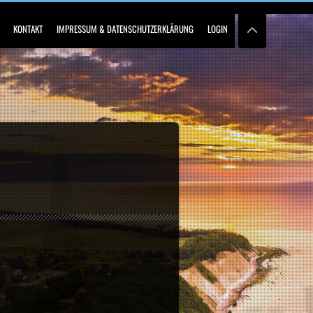
KONTAKT
IMPRESSUM & DATENSCHUTZERKLÄRUNG
LOGIN