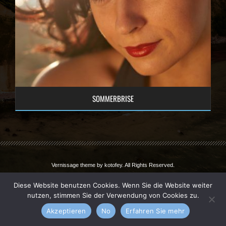
SOMMERBRISE
Vernissage theme by
kotofey
. All Rights Reserved.
Diese Website benutzen Cookies. Wenn Sie die Website weiter
nutzen, stimmen Sie der Verwendung von Cookies zu.
Akzeptieren
No
Erfahren Sie mehr