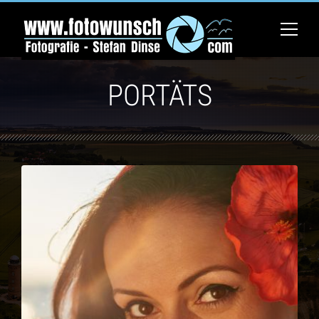
PORTÄTS