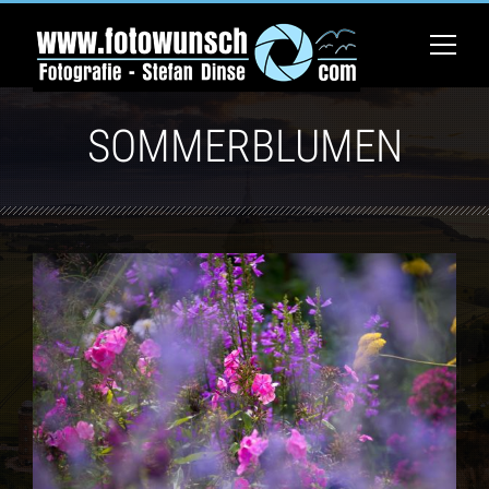
SOMMERBLUMEN