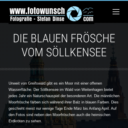
DIE BLAUEN FRÖSCHE
VOM SÖLLKENSEE
Unweit von Greifswald gibt es ein Moor mit einer offenen
Wasserfläche. Der Söllkensee im Wald von Weitenhagen bietet
jedes Jahr ein Naturschauspiel der besonderen Art. Die männlichen
Moorfrösche färben sich während ihrer Balz in blauen Farben. Dies
geschieht meist nur wenige Tage Ende März bis Anfang April. Auf
den Fotos sind neben den Moorfröschen auch die heimischen
Erdkröten zu sehen.