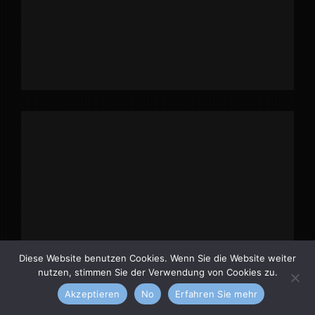
Diese Website benutzen Cookies. Wenn Sie die Website weiter
nutzen, stimmen Sie der Verwendung von Cookies zu.
Akzeptieren
No
Erfahren Sie mehr