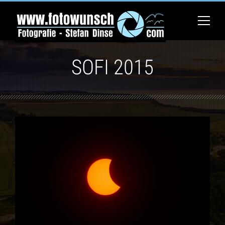
SOFI 2015