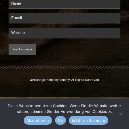
Vernissage theme by
kotofey
. All Rights Reserved.
Diese Website benutzen Cookies. Wenn Sie die Website weiter
nutzen, stimmen Sie der Verwendung von Cookies zu.
Akzeptieren
No
Erfahren Sie mehr