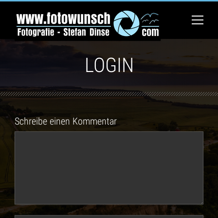
LOGIN
Schreibe einen Kommentar