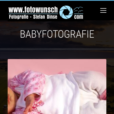
BABYFOTOGRAFIE