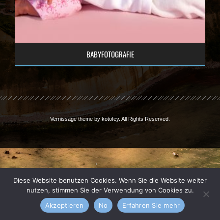
BABYFOTOGRAFIE
Vernissage theme by
kotofey
. All Rights Reserved.
Diese Website benutzen Cookies. Wenn Sie die Website weiter
nutzen, stimmen Sie der Verwendung von Cookies zu.
Akzeptieren
No
Erfahren Sie mehr