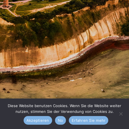
Diese Website benutzen Cookies. Wenn Sie die Website weiter
nutzen, stimmen Sie der Verwendung von Cookies zu.
Akzeptieren
No
Erfahren Sie mehr