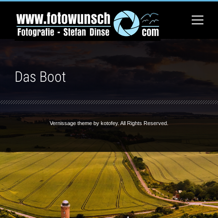
Das Boot
Vernissage theme by
kotofey
. All Rights Reserved.