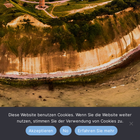
Diese Website benutzen Cookies. Wenn Sie die Website weiter
nutzen, stimmen Sie der Verwendung von Cookies zu.
Akzeptieren
No
Erfahren Sie mehr