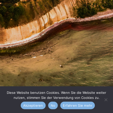
Diese Website benutzen Cookies. Wenn Sie die Website weiter
nutzen, stimmen Sie der Verwendung von Cookies zu.
Akzeptieren
No
Erfahren Sie mehr