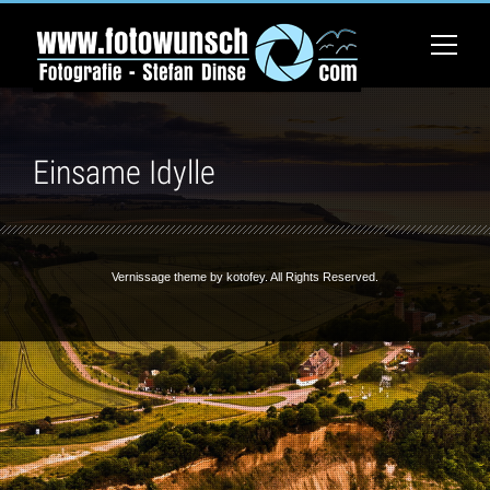
Einsame Idylle
Vernissage theme by
kotofey
. All Rights Reserved.