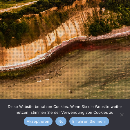
Diese Website benutzen Cookies. Wenn Sie die Website weiter
nutzen, stimmen Sie der Verwendung von Cookies zu.
Akzeptieren
No
Erfahren Sie mehr