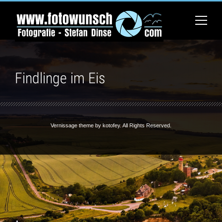
Findlinge im Eis
Vernissage theme by
kotofey
. All Rights Reserved.