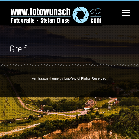
Greif
Vernissage theme by
kotofey
. All Rights Reserved.