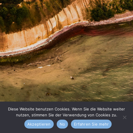
Diese Website benutzen Cookies. Wenn Sie die Website weiter
nutzen, stimmen Sie der Verwendung von Cookies zu.
Akzeptieren
No
Erfahren Sie mehr