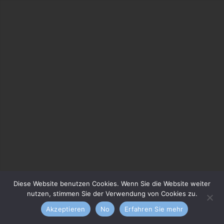
Diese Website benutzen Cookies. Wenn Sie die Website weiter
nutzen, stimmen Sie der Verwendung von Cookies zu.
Akzeptieren
No
Erfahren Sie mehr