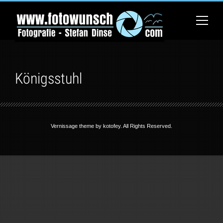
Königsstuhl
Vernissage theme by
kotofey
. All Rights Reserved.