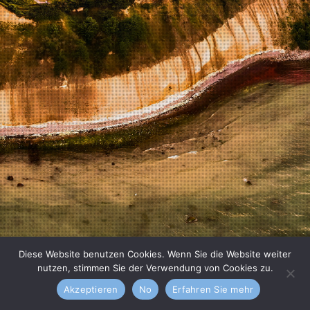
Diese Website benutzen Cookies. Wenn Sie die Website weiter
nutzen, stimmen Sie der Verwendung von Cookies zu.
Akzeptieren
No
Erfahren Sie mehr