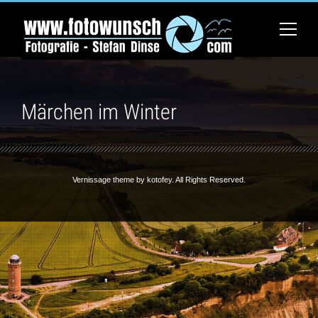
Märchen im Winter
Vernissage theme by
kotofey
. All Rights Reserved.