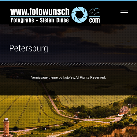
Petersburg
Vernissage theme by
kotofey
. All Rights Reserved.