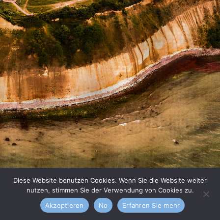
Diese Website benutzen Cookies. Wenn Sie die Website weiter
nutzen, stimmen Sie der Verwendung von Cookies zu.
Akzeptieren
No
Erfahren Sie mehr