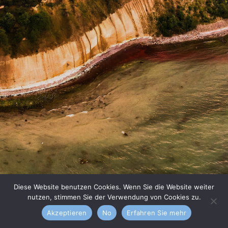
Diese Website benutzen Cookies. Wenn Sie die Website weiter
nutzen, stimmen Sie der Verwendung von Cookies zu.
Akzeptieren
No
Erfahren Sie mehr