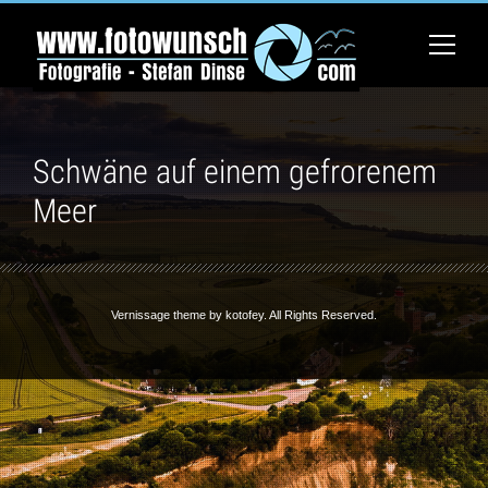
Schwäne auf einem gefrorenem
Meer
Vernissage theme by
kotofey
. All Rights Reserved.