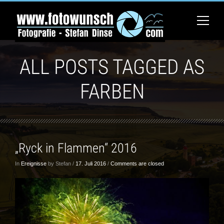
ALL POSTS TAGGED AS
FARBEN
„Ryck in Flammen“ 2016
In
Ereignisse
by Stefan /
17. Juli 2016
/
Comments are closed