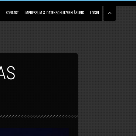
KONTAKT
IMPRESSUM & DATENSCHUTZERKLÄRUNG
LOGIN
AS