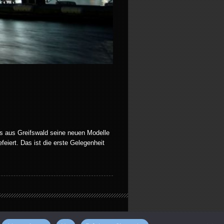
s aus Greifswald seine neuen Modelle
eiert. Das ist die erste Gelegenheit