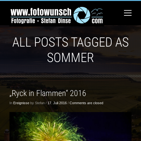
ALL POSTS TAGGED AS
SOMMER
„Ryck in Flammen“ 2016
In
Ereignisse
by Stefan /
17. Juli 2016
/
Comments are closed