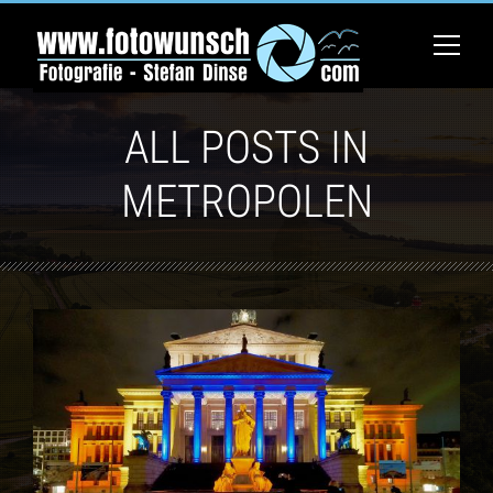
ALL POSTS IN
METROPOLEN