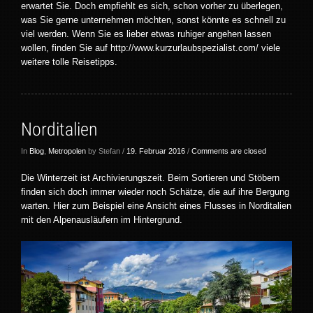
erwartet Sie. Doch empfiehlt es sich, schon vorher zu überlegen,
was Sie gerne unternehmen möchten, sonst könnte es schnell zu
viel werden. Wenn Sie es lieber etwas ruhiger angehen lassen
wollen, finden Sie auf http://www.kurzurlaubspezialist.com/ viele
weitere tolle Reisetipps.
Norditalien
In
Blog
,
Metropolen
by Stefan /
19. Februar 2016
/
Comments are closed
Die Winterzeit ist Archivierungszeit. Beim Sortieren und Stöbern
finden sich doch immer wieder noch Schätze, die auf ihre Bergung
warten. Hier zum Beispiel eine Ansicht eines Flusses in Norditalien
mit den Alpenausläufern im Hintergrund.