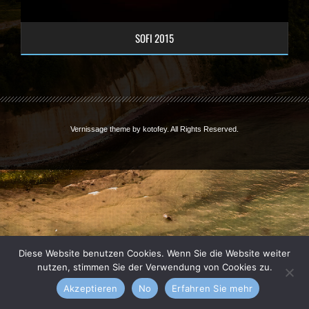
SOFI 2015
Vernissage theme by
kotofey
. All Rights Reserved.
Diese Website benutzen Cookies. Wenn Sie die Website weiter
nutzen, stimmen Sie der Verwendung von Cookies zu.
Akzeptieren
No
Erfahren Sie mehr