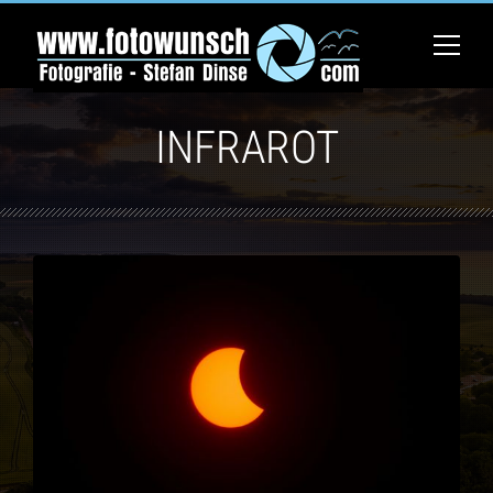
INFRAROT