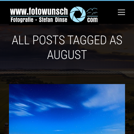
ALL POSTS TAGGED AS
AUGUST