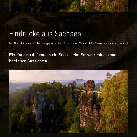
Eindrücke aus Sachsen
In
Blog
,
Galerien
,
Uncategorized
by Stefan /
4. Mai 2016
/
Comments are closed
Ein Kurzurlaub führte in die Sächsische Schweiz mit ein paar
herrlichen Aussichten…