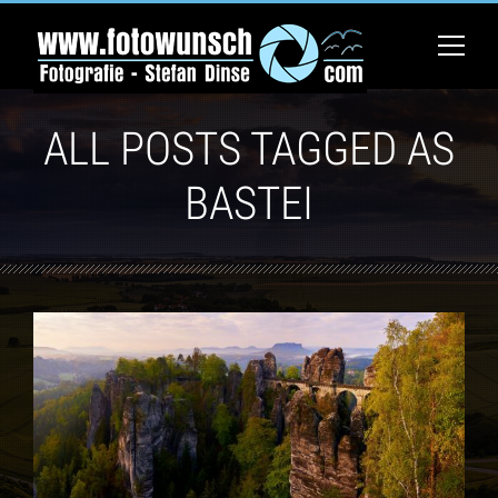
ALL POSTS TAGGED AS
BASTEI