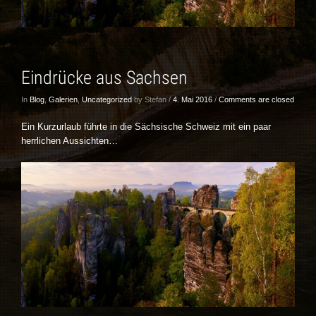
Eindrücke aus Sachsen
In
Blog
,
Galerien
,
Uncategorized
by Stefan /
4. Mai 2016
/
Comments are closed
Ein Kurzurlaub führte in die Sächsische Schweiz mit ein paar
herrlichen Aussichten…