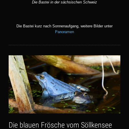
Die Bastei in der sächsischen Schweiz
Die Bastei kurz nach Sonnenaufgang, weitere Bilder unter
Panoramen
Die blauen Frösche vom Söllkensee