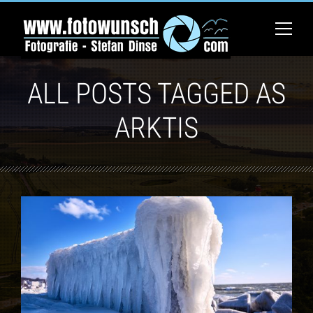
ALL POSTS TAGGED AS
ARKTIS