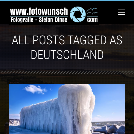
ALL POSTS TAGGED AS
DEUTSCHLAND