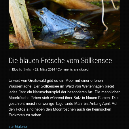
Die blauen Frösche vom Söllkensee
In
Blog
by Stefan /
29. März 2014
/
Comments are closed
Unweit von Greifswald gibt es ein Moor mit einer offenen
Wasserfläche. Der Söllkensee im Wald von Weitenhagen bietet
jedes Jahr ein Naturschauspiel der besonderen Art. Die männlichen
Moorfrösche färben sich während ihrer Balz in blauen Farben. Dies
geschieht meist nur wenige Tage Ende März bis Anfang April. Auf
den Fotos sind neben den Moorfröschen auch die heimischen
Erdkröten zu sehen.
zur Galerie