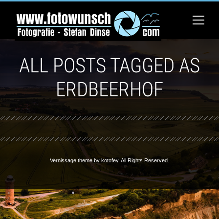
ALL POSTS TAGGED AS
ERDBEERHOF
Vernissage theme by
kotofey
. All Rights Reserved.