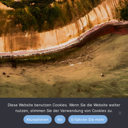
Diese Website benutzen Cookies. Wenn Sie die Website weiter
nutzen, stimmen Sie der Verwendung von Cookies zu.
Akzeptieren
No
Erfahren Sie mehr