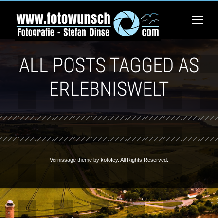
ALL POSTS TAGGED AS
ERLEBNISWELT
Vernissage theme by
kotofey
. All Rights Reserved.