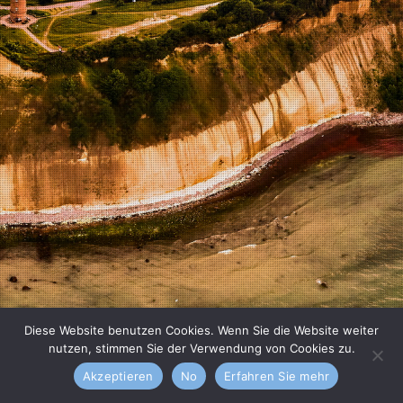
Diese Website benutzen Cookies. Wenn Sie die Website weiter
nutzen, stimmen Sie der Verwendung von Cookies zu.
Akzeptieren
No
Erfahren Sie mehr